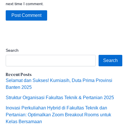
next time I comment.
Search
Search
Recent Posts
Selamat dan Sukses! Kurniasih, Duta Prima Provinsi
Banten 2025
Struktur Organisasi Fakultas Teknik & Pertanian 2025
Inovasi Perkuliahan Hybrid di Fakultas Teknik dan
Pertanian: Optimalkan Zoom Breakout Rooms untuk
Kelas Bersamaan