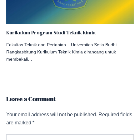
Kurikulum Program Studi Teknik Kimia
Fakultas Teknik dan Pertanian – Universitas Setia Budhi
Rangkasbitung Kurikulum Teknik Kimia dirancang untuk
membekali…
Leave a Comment
Your email address will not be published.
Required fields
are marked
*
Type