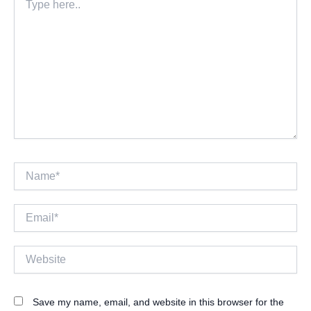
here..
Name*
Email*
Website
Save my name, email, and website in this browser for the