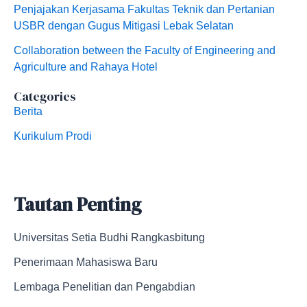
Penjajakan Kerjasama Fakultas Teknik dan Pertanian
USBR dengan Gugus Mitigasi Lebak Selatan
Collaboration between the Faculty of Engineering and
Agriculture and Rahaya Hotel
Categories
Berita
Kurikulum Prodi
Tautan Penting
Universitas Setia Budhi Rangkasbitung
Penerimaan Mahasiswa Baru
Lembaga Penelitian dan Pengabdian