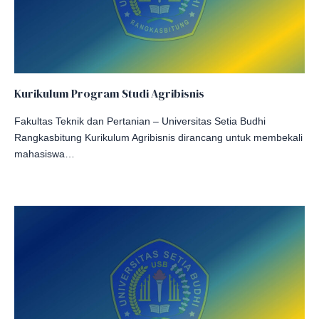
Kurikulum Program Studi Agribisnis
Fakultas Teknik dan Pertanian – Universitas Setia Budhi
Rangkasbitung Kurikulum Agribisnis dirancang untuk membekali
mahasiswa…